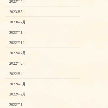
2023年4月
2023年3月
2023年2月
2023年1月
2022年12月
2022年7月
2022年6月
2022年4月
2022年3月
2022年2月
2022年1月