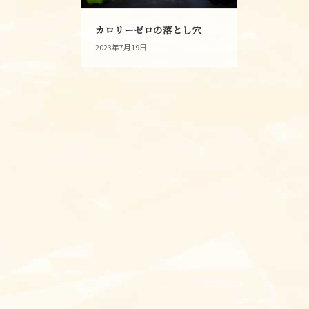
カロリーゼロの落とし穴
2023年7月19日