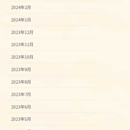
2024年2月
2024年1月
2023年12月
2023年11月
2023年10月
2023年9月
2023年8月
2023年7月
2023年6月
2023年5月