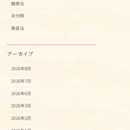
健康法
未分類
美容法
アーカイブ
2026年8月
2026年7月
2026年6月
2026年3月
2026年2月