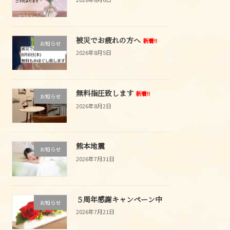
被災でお疲れの方へ
新着!!
お知らせ
2026年8月5日
無料指圧致します
新着!!
お知らせ
2026年8月2日
熊本地震
お知らせ
2026年7月31日
５周年感謝キャンペーン中
お知らせ
2026年7月21日