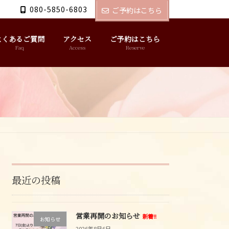
080-5850-6803
ご予約はこちら
よくあるご質問
アクセス
ご予約はこちら
Faq
Access
Reserve
最近の投稿
営業再開のお知らせ
新着!!
お知らせ
2026年8月6日