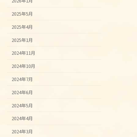
2026年1月
2025年5月
2025年4月
2025年1月
2024年11月
2024年10月
2024年7月
2024年6月
2024年5月
2024年4月
2024年3月