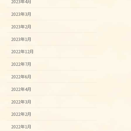
2023年4月
2023年3月
2023年2月
2023年1月
2022年12月
2022年7月
2022年6月
2022年4月
2022年3月
2022年2月
2022年1月