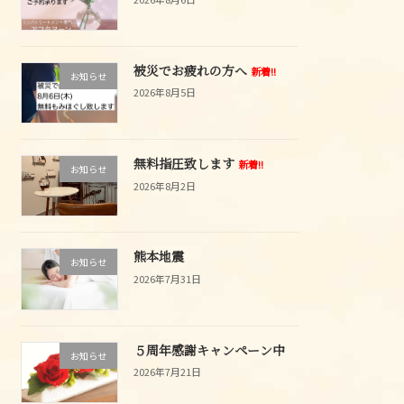
被災でお疲れの方へ
新着!!
お知らせ
2026年8月5日
無料指圧致します
新着!!
お知らせ
2026年8月2日
熊本地震
お知らせ
2026年7月31日
５周年感謝キャンペーン中
お知らせ
2026年7月21日