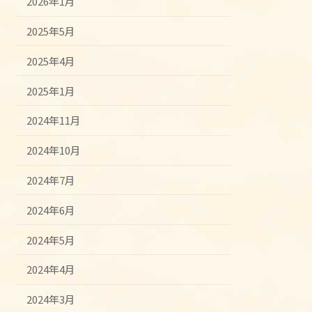
2026年1月
2025年5月
2025年4月
2025年1月
2024年11月
2024年10月
2024年7月
2024年6月
2024年5月
2024年4月
2024年3月