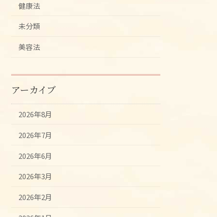
健康法
未分類
美容法
アーカイブ
2026年8月
2026年7月
2026年6月
2026年3月
2026年2月