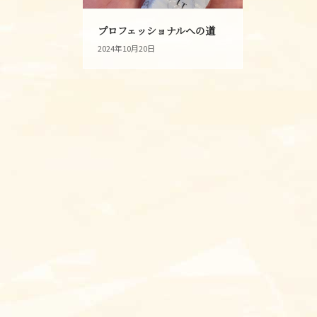
プロフェッショナルへの道
2024年10月20日