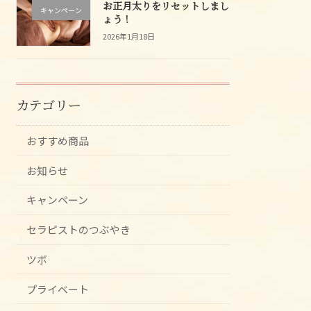
お正月太りをリセットしまし
キャンペーン
ょう！
2026年1月18日
カテゴリー
おすすめ商品
お知らせ
キャンペーン
セラピストのつぶやき
ツボ
プライベート