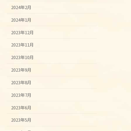
2024年2月
2024年1月
2023年12月
2023年11月
2023年10月
2023年9月
2023年8月
2023年7月
2023年6月
2023年5月