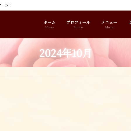
サージ！
ホーム
プロフィール
メニュー
Home
Profile
Menu
2024年10月