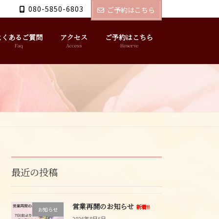
080-5850-6803
ご予約はこちら
よくあるご質問
アクセス
ご予約はこちら
Faq
Access
Reserve
最近の投稿
営業再開のお知らせ
新着!!
お知らせ
2026年8月6日