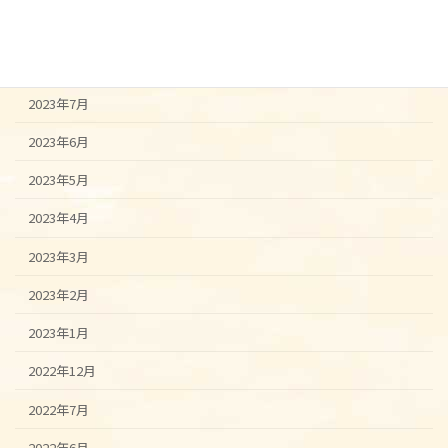
2023年9月
2023年8月
2023年7月
2023年6月
2023年5月
2023年4月
2023年3月
2023年2月
2023年1月
2022年12月
2022年7月
2022年6月