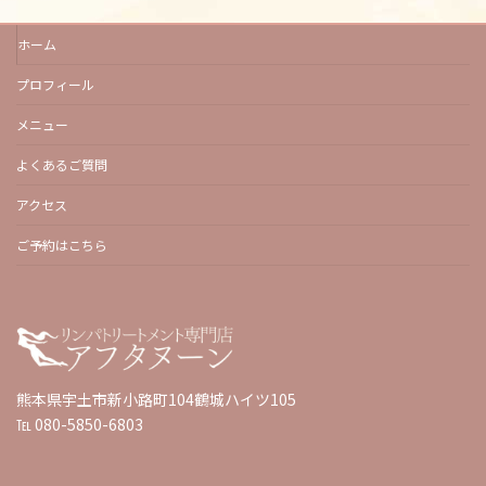
ホーム
プロフィール
メニュー
よくあるご質問
アクセス
ご予約はこちら
熊本県宇土市新小路町104鶴城ハイツ105
℡ 080-5850-6803