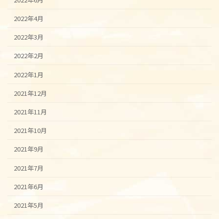
2022年4月
2022年3月
2022年2月
2022年1月
2021年12月
2021年11月
2021年10月
2021年9月
2021年7月
2021年6月
2021年5月