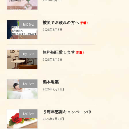
被災でお疲れの方へ
新着!!
お知らせ
2026年8月5日
無料指圧致します
新着!!
お知らせ
2026年8月2日
熊本地震
お知らせ
2026年7月31日
５周年感謝キャンペーン中
お知らせ
2026年7月21日