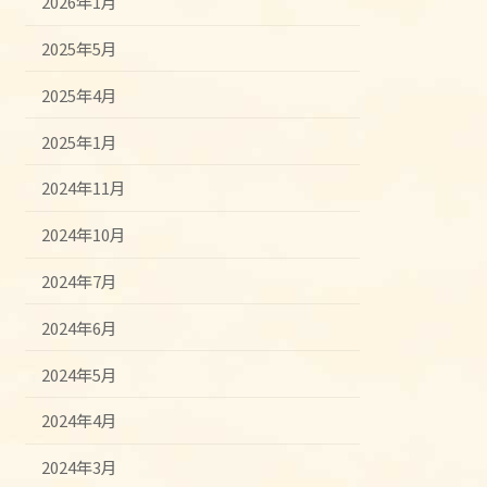
2026年1月
2025年5月
2025年4月
2025年1月
2024年11月
2024年10月
2024年7月
2024年6月
2024年5月
2024年4月
2024年3月