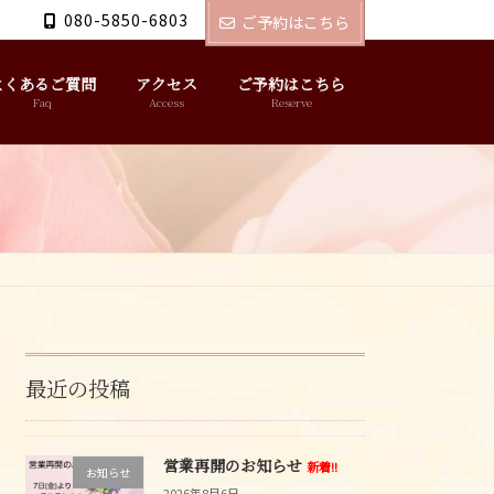
080-5850-6803
ご予約はこちら
よくあるご質問
アクセス
ご予約はこちら
Faq
Access
Reserve
最近の投稿
営業再開のお知らせ
新着!!
お知らせ
2026年8月6日