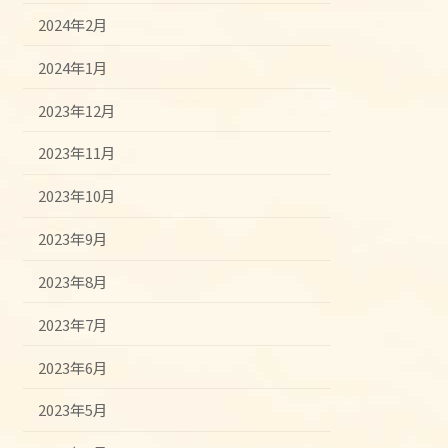
2024年2月
2024年1月
2023年12月
2023年11月
2023年10月
2023年9月
2023年8月
2023年7月
2023年6月
2023年5月