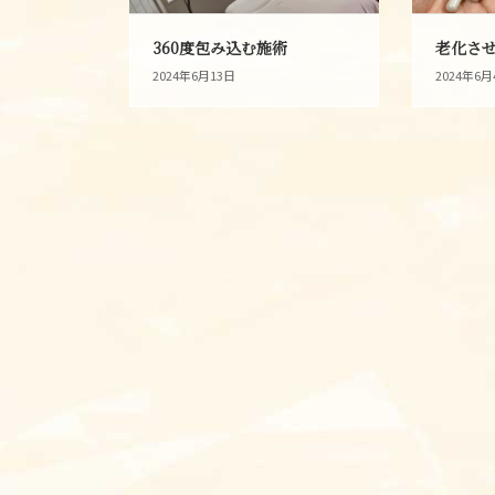
360度包み込む施術
老化さ
2024年6月13日
2024年6