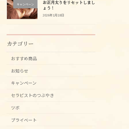
お正月太りをリセットしまし
キャンペーン
ょう！
2026年1月18日
カテゴリー
おすすめ商品
お知らせ
キャンペーン
セラピストのつぶやき
ツボ
プライベート