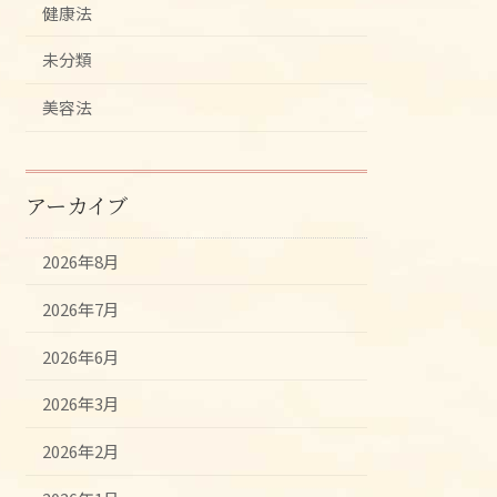
健康法
未分類
美容法
アーカイブ
2026年8月
2026年7月
2026年6月
2026年3月
2026年2月