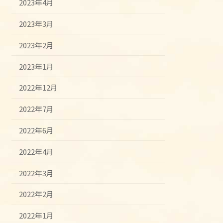
2023年4月
2023年3月
2023年2月
2023年1月
2022年12月
2022年7月
2022年6月
2022年4月
2022年3月
2022年2月
2022年1月