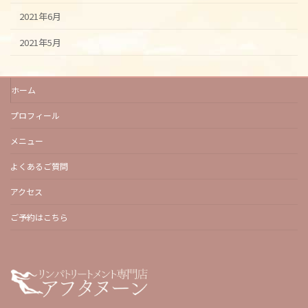
2021年6月
2021年5月
ホーム
プロフィール
メニュー
よくあるご質問
アクセス
ご予約はこちら