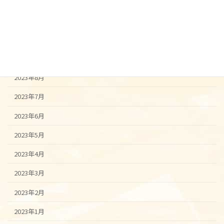
2023年12月
2023年11月
2023年10月
2023年9月
2023年8月
2023年7月
2023年6月
2023年5月
2023年4月
2023年3月
2023年2月
2023年1月