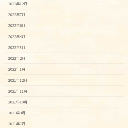
2022年12月
2022年7月
2022年6月
2022年4月
2022年3月
2022年2月
2022年1月
2021年12月
2021年11月
2021年10月
2021年9月
2021年7月