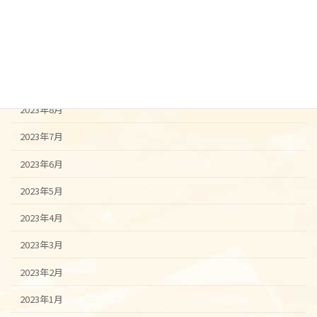
2023年12月
2023年11月
2023年10月
2023年9月
2023年8月
2023年7月
2023年6月
2023年5月
2023年4月
2023年3月
2023年2月
2023年1月