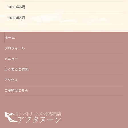
2021年6月
2021年5月
ホーム
プロフィール
メニュー
よくあるご質問
アクセス
ご予約はこちら