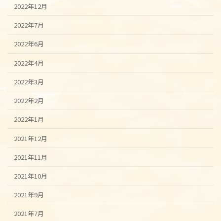
2022年12月
2022年7月
2022年6月
2022年4月
2022年3月
2022年2月
2022年1月
2021年12月
2021年11月
2021年10月
2021年9月
2021年7月