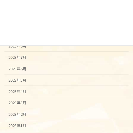
2023年12月
2023年11月
2023年10月
2023年9月
2023年8月
2023年7月
2023年6月
2023年5月
2023年4月
2023年3月
2023年2月
2023年1月