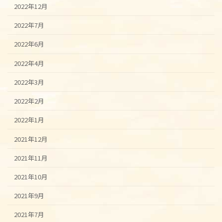
2022年12月
2022年7月
2022年6月
2022年4月
2022年3月
2022年2月
2022年1月
2021年12月
2021年11月
2021年10月
2021年9月
2021年7月