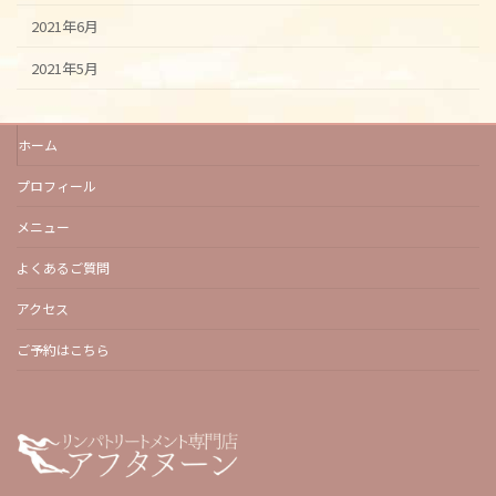
2021年6月
2021年5月
ホーム
プロフィール
メニュー
よくあるご質問
アクセス
ご予約はこちら