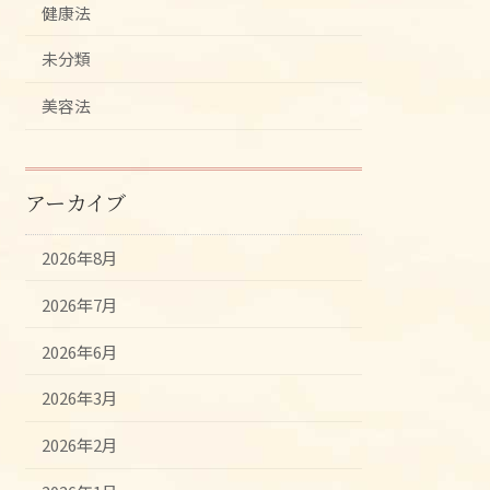
健康法
未分類
美容法
アーカイブ
2026年8月
2026年7月
2026年6月
2026年3月
2026年2月