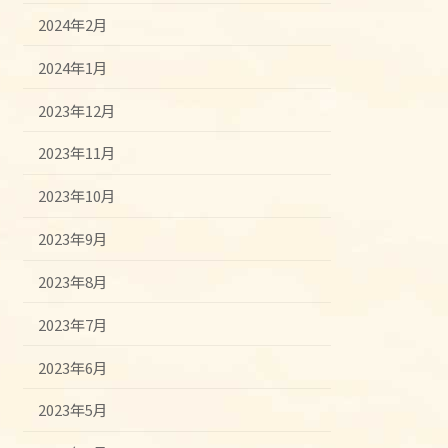
2024年2月
2024年1月
2023年12月
2023年11月
2023年10月
2023年9月
2023年8月
2023年7月
2023年6月
2023年5月