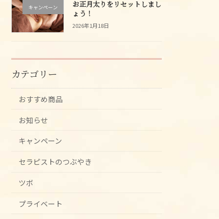
お正月太りをリセットしまし
キャンペーン
ょう！
2026年1月18日
カテゴリー
おすすめ商品
お知らせ
キャンペーン
セラピストのつぶやき
ツボ
プライベート