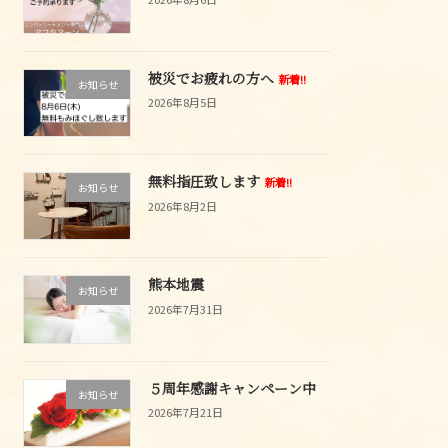
被災でお疲れの方へ
新着!!
お知らせ
2026年8月5日
無料指圧致します
新着!!
お知らせ
2026年8月2日
熊本地震
お知らせ
2026年7月31日
５周年感謝キャンペーン中
お知らせ
2026年7月21日