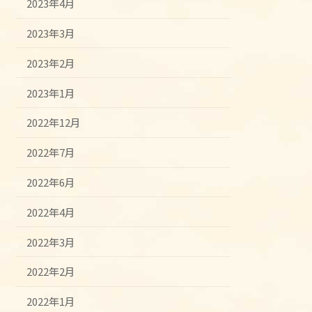
2023年4月
2023年3月
2023年2月
2023年1月
2022年12月
2022年7月
2022年6月
2022年4月
2022年3月
2022年2月
2022年1月