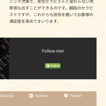
ニック次第で、男性セラピストと変わらない肉
厚感も出すことができるのです。細指のセラピ
ストですが、これからも技術を磨いてお客様の
満足度を高めてまいります。
Follow me!
Bluesky
Hatena
Pocket