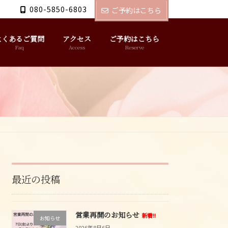
080-5850-6803
ご予約はこちら
よくあるご質問
アクセス
ご予約はこちら
Faq
Access
Reserve
最近の投稿
営業再開のお知らせ
新着!!
お知らせ
2026年8月6日