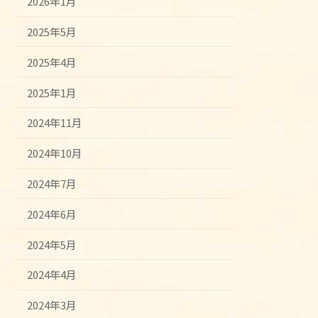
2026年1月
2025年5月
2025年4月
2025年1月
2024年11月
2024年10月
2024年7月
2024年6月
2024年5月
2024年4月
2024年3月