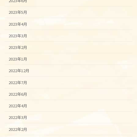
2023年6月
2023年5月
2023年4月
2023年3月
2023年2月
2023年1月
2022年12月
2022年7月
2022年6月
2022年4月
2022年3月
2022年2月