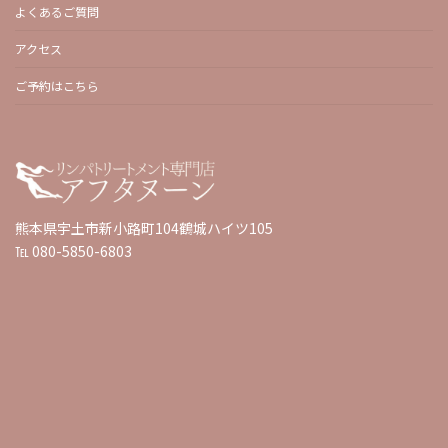
よくあるご質問
アクセス
ご予約はこちら
熊本県宇土市新小路町104鶴城ハイツ105
℡ 080-5850-6803