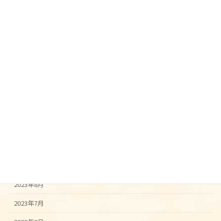
2024年5月
2024年4月
2024年3月
2024年2月
2024年1月
2023年12月
2023年11月
2023年10月
2023年9月
2023年8月
2023年7月