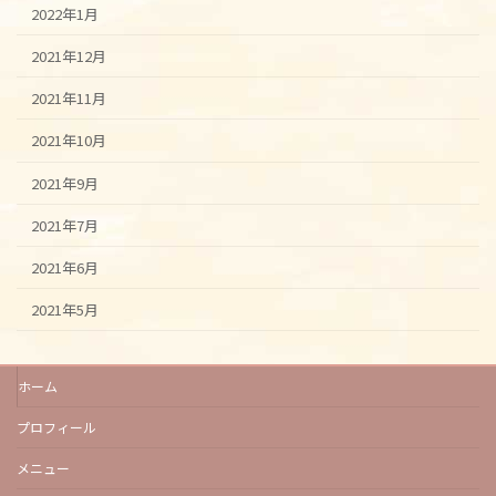
2022年1月
2021年12月
2021年11月
2021年10月
2021年9月
2021年7月
2021年6月
2021年5月
ホーム
プロフィール
メニュー