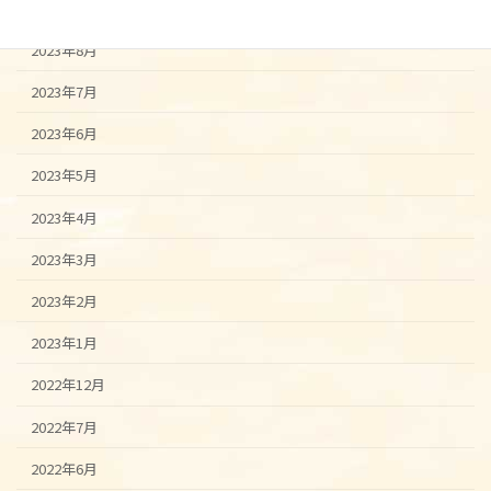
2023年9月
2023年8月
2023年7月
2023年6月
2023年5月
2023年4月
2023年3月
2023年2月
2023年1月
2022年12月
2022年7月
2022年6月