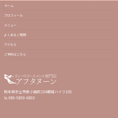
ホーム
プロフィール
メニュー
よくあるご質問
アクセス
ご予約はこちら
熊本県宇土市新小路町104鶴城ハイツ105
℡ 080-5850-6803