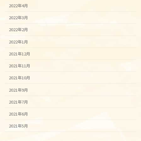
2022年4月
2022年3月
2022年2月
2022年1月
2021年12月
2021年11月
2021年10月
2021年9月
2021年7月
2021年6月
2021年5月