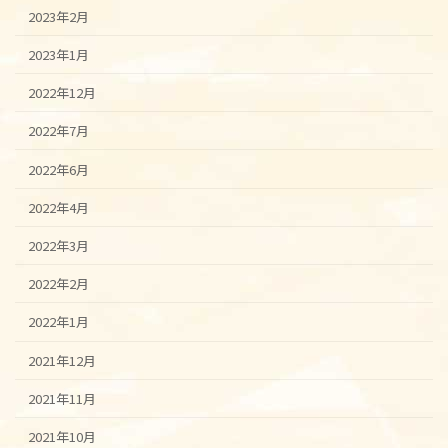
2023年2月
2023年1月
2022年12月
2022年7月
2022年6月
2022年4月
2022年3月
2022年2月
2022年1月
2021年12月
2021年11月
2021年10月