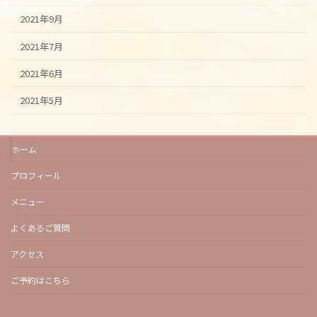
2021年9月
2021年7月
2021年6月
2021年5月
ホーム
プロフィール
メニュー
よくあるご質問
アクセス
ご予約はこちら