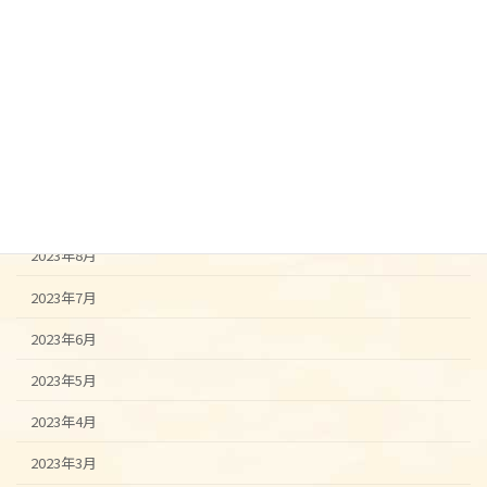
2024年2月
2024年1月
2023年12月
2023年11月
2023年10月
2023年9月
2023年8月
2023年7月
2023年6月
2023年5月
2023年4月
2023年3月